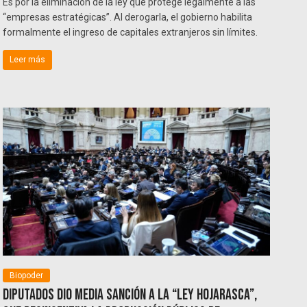
Es por la eliminación de la ley que protege legalmente a las
“empresas estratégicas”. Al derogarla, el gobierno habilita
formalmente el ingreso de capitales extranjeros sin límites.
Leer más
Biopoder
Diputados dio media sanción a la “Ley Hojarasca”,