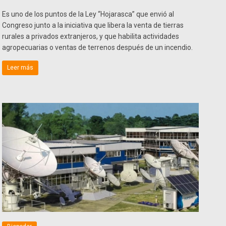
Es uno de los puntos de la Ley “Hojarasca” que envió al
Congreso junto a la iniciativa que libera la venta de tierras
rurales a privados extranjeros, y que habilita actividades
agropecuarias o ventas de terrenos después de un incendio.
Leer más