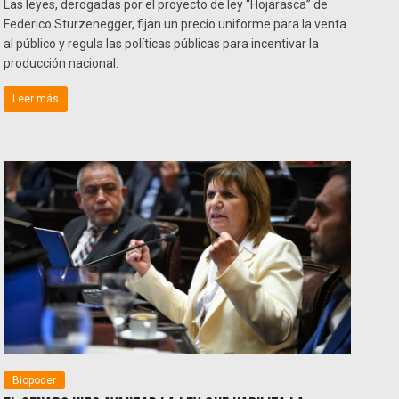
Las leyes, derogadas por el proyecto de ley “Hojarasca” de
Federico Sturzenegger, fijan un precio uniforme para la venta
al público y regula las políticas públicas para incentivar la
producción nacional.
Leer más
Biopoder