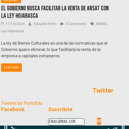
Biopoder
El Gobierno busca facilitar la venta de Arsat con
la ley Hojarasca
,
17/10/2024
Eduardo Porto
0 Comments
ARSAT
Ley Hojarasca
La ley de Bienes Culturales es una de las normativas que el
Gobierno quiere eliminar, lo que facilitaría la venta de la
empresa a capitales extranjeros.
Leer más
Twitter
Tweets by PortoEdu
Facebook
Suscribite