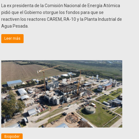
La ex presidenta de la Comisión Nacional de Energía Atómica
pidió que el Gobierno otorgue los fondos para que se
reactiven los reactores CAREM, RA-10 y la Planta Industrial de
Agua Pesada.
Leer más
Biopoder