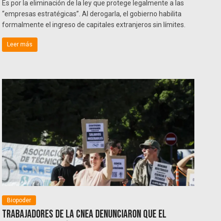
Es por la eliminación de la ley que protege legalmente a las
“empresas estratégicas”. Al derogarla, el gobierno habilita
formalmente el ingreso de capitales extranjeros sin límites.
Leer más
Biopoder
Trabajadores de la CNEA denunciaron que el