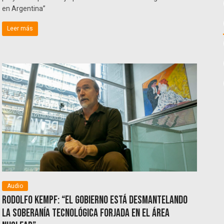
en Argentina”
Leer más
Audio
Rodolfo Kempf: “El Gobierno está desmantelando
la soberanía tecnológica forjada en el área