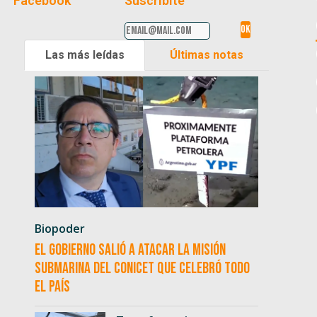
Facebook
Suscribite
Las más leídas
Últimas notas
Biopoder
El Gobierno salió a atacar la misión
submarina del CONICET que celebró todo
el país