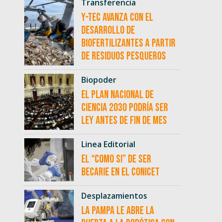
Transferencia
Y-TEC avanza con el
desarrollo de
biofertilizantes a partir
de residuos pesqueros
Biopoder
El Plan Nacional de
Ciencia 2030 podría ser
ley antes de fin de mes
Linea Editorial
El “como si” de ser
becarie en el CONICET
Desplazamientos
La Pampa le abre la