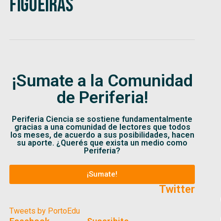
Figueiras
¡Sumate a la Comunidad
de Periferia!
Periferia Ciencia se sostiene fundamentalmente
gracias a una comunidad de lectores que todos
los meses, de acuerdo a sus posibilidades, hacen
su aporte. ¿Querés que exista un medio como
Periferia?
¡Sumate!
Twitter
Tweets by PortoEdu