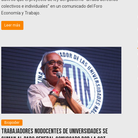
colectivos e individuales” en un comunicado del Foro
Economía y Trabajo.
Leer más
Biopoder
Trabajadores NODOCENTES de universidades se