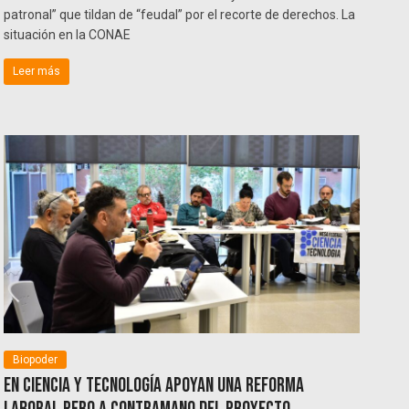
patronal” que tildan de “feudal” por el recorte de derechos. La
situación en la CONAE
Leer más
Biopoder
En Ciencia y Tecnología apoyan una reforma