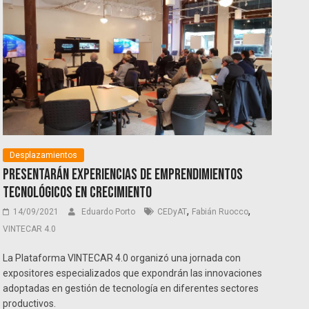
Desplazamientos
Presentarán experiencias de emprendimientos
tecnológicos en crecimiento
,
,
14/09/2021
Eduardo Porto
CEDyAT
Fabián Ruocco
VINTECAR 4.0
La Plataforma VINTECAR 4.0 organizó una jornada con
expositores especializados que expondrán las innovaciones
adoptadas en gestión de tecnología en diferentes sectores
productivos.