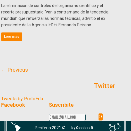
La eliminación de controles del organismo científico y el
recorte presupuestario “van a contramano de la tendencia
mundial” que refuerza las normas técnicas, advirtió el ex
presidente de la Agencia I+D+i, Fernando Peirano.
Leer más
← Previous
Twitter
Tweets by PortoEdu
Facebook
Suscribite
Periferia 2021 ©
by Coodesoft