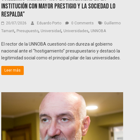
institución con mayor prestigio y la sociedad lo
respalda”
20/07/2026
Eduardo Porto
0 Comments
Guillermo
,
,
,
,
Tamarit
Presupuesto
Universidad
Universidades
UNNOBA
El rector de la UNNOBA cuestionó con dureza al gobierno
nacional ante el “hostigamiento” presupuestario y destacó la
legitimidad social como el principal pilar de las universidades.
Leer más