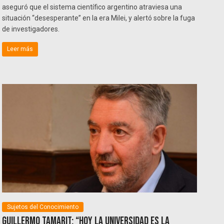
aseguró que el sistema científico argentino atraviesa una
situación “desesperante” en la era Milei, y alertó sobre la fuga
de investigadores.
Leer más
Sujetos del Conocimiento
Guillermo Tamarit: “Hoy la universidad es la