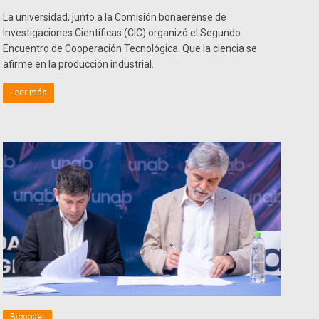
La universidad, junto a la Comisión bonaerense de
Investigaciones Científicas (CIC) organizó el Segundo
Encuentro de Cooperación Tecnológica. Que la ciencia se
afirme en la producción industrial.
Leer más
Biopoder