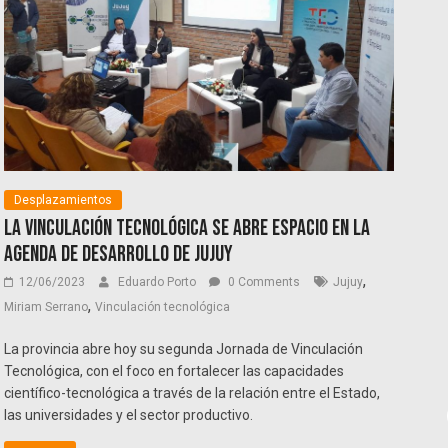
Desplazamientos
La Vinculación Tecnológica se abre espacio en la
agenda de desarrollo de Jujuy
,
12/06/2023
Eduardo Porto
0 Comments
Jujuy
,
Miriam Serrano
Vinculación tecnológica
La provincia abre hoy su segunda Jornada de Vinculación
Tecnológica, con el foco en fortalecer las capacidades
científico-tecnológica a través de la relación entre el Estado,
las universidades y el sector productivo.