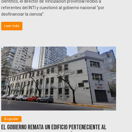
científico, el director de Vinculación provincial recibió a
referentes del INTI y cuestionó al gobierno nacional “por
desfinanciar la ciencia”.
Leer más
Biopoder
El Gobierno remata un edificio perteneciente al