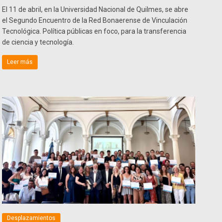
El 11 de abril, en la Universidad Nacional de Quilmes, se abre
el Segundo Encuentro de la Red Bonaerense de Vinculación
Tecnológica. Política públicas en foco, para la transferencia
de ciencia y tecnología.
Leer más
Desplazamientos