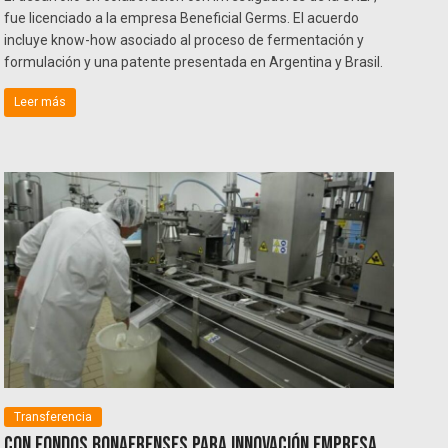
fue licenciado a la empresa Beneficial Germs. El acuerdo
incluye know-how asociado al proceso de fermentación y
formulación y una patente presentada en Argentina y Brasil.
Leer más
Transferencia
Con fondos bonaerenses para innovación empresa