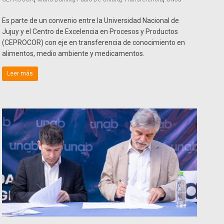
Es parte de un convenio entre la Universidad Nacional de
Jujuy y el Centro de Excelencia en Procesos y Productos
(CEPROCOR) con eje en transferencia de conocimiento en
alimentos, medio ambiente y medicamentos.
Leer más