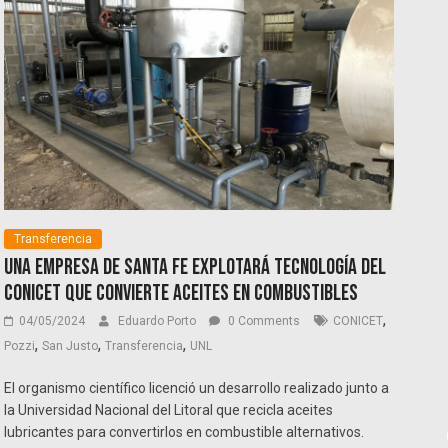
Transferencia
Una empresa de Santa Fe explotará tecnología del
CONICET que convierte aceites en combustibles
,
04/05/2024
Eduardo Porto
0 Comments
CONICET
,
,
,
Pozzi
San Justo
Transferencia
UNL
El organismo científico licenció un desarrollo realizado junto a
la Universidad Nacional del Litoral que recicla aceites
lubricantes para convertirlos en combustible alternativos.