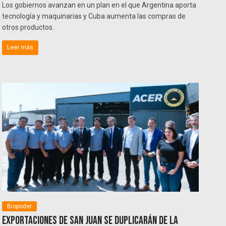
Los gobiernos avanzan en un plan en el que Argentina aporta
tecnología y maquinarias y Cuba aumenta las compras de
otros productos.
Leer más
Biopoder
Exportaciones de San Juan se duplicarán de la