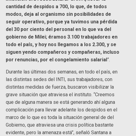
cantidad de despidos a 700, lo que, de todos
modos, deja al organismo sin posibilidades de
seguir operativo, porque ya tuvimos una pérdida
del 30 por ciento del personal en lo que va del
gobierno de Milei; éramos 3.100 trabajadores en
todo el país, y hoy nos llegamos a los 2.300, y se
siguen yendo compañeros y compañeras, incluso
por renuncias, por el congelamiento salarial
”.
Durante las últimas dos semanas, en todo el país, en
las distintas sedes del INTI, sus trabajadores, con
distintas medidas de fuerza, buscaron visibilizar la
grave situación que atraviesa el instituto. “Creemos
que de alguna manera se está generando ahí alguna
complicación para llevar adelante los despidos en el
marco de lo que es toda la situación general de del
Gobierno, que atraviesa una crisis política bastante
evidente, pero la amenaza está”, señaló Santana a