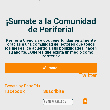
¡Sumate a la Comunidad
de Periferia!
Periferia Ciencia se sostiene fundamentalmente
gracias a una comunidad de lectores que todos
los meses, de acuerdo a sus posibilidades, hacen
su aporte. ¿Querés que exista un medio como
Periferia?
¡Sumate!
Twitter
Tweets by PortoEdu
Facebook
Suscribite