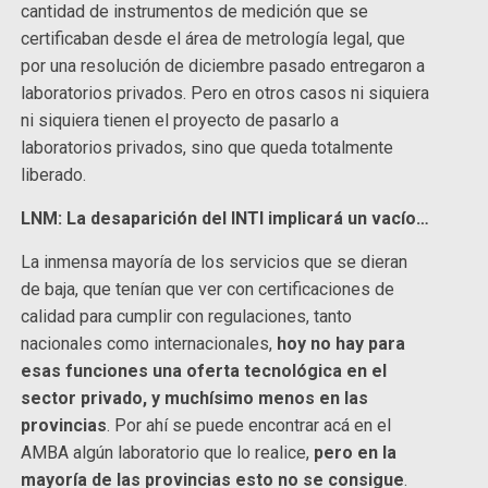
cantidad de instrumentos de medición que se
certificaban desde el área de metrología legal, que
por una resolución de diciembre pasado entregaron a
laboratorios privados. Pero en otros casos ni siquiera
ni siquiera tienen el proyecto de pasarlo a
laboratorios privados, sino que queda totalmente
liberado.
LNM: La desaparición del INTI implicará un vacío…
La inmensa mayoría de los servicios que se dieran
de baja, que tenían que ver con certificaciones de
calidad para cumplir con regulaciones, tanto
nacionales como internacionales,
hoy no hay para
esas funciones una oferta tecnológica en el
sector privado, y muchísimo menos en las
provincias
. Por ahí se puede encontrar acá en el
AMBA algún laboratorio que lo realice,
pero en la
mayoría de las provincias esto no se consigue
.