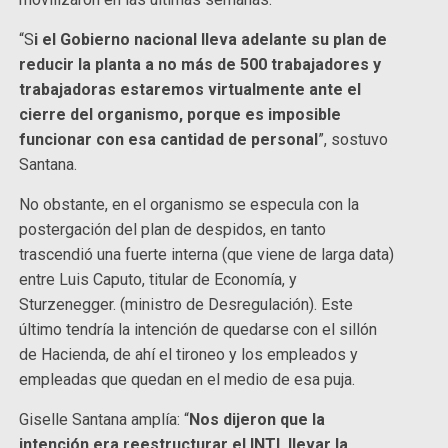
“S
i el Gobierno nacional lleva adelante su plan de
reducir la planta a no más de 500 trabajadores y
trabajadoras estaremos virtualmente ante el
cierre del organismo, porque es imposible
funcionar con esa cantidad de personal
”, sostuvo
Santana.
No obstante, en el organismo se especula con la
postergación del plan de despidos, en tanto
trascendió una fuerte interna (que viene de larga data)
entre Luis Caputo, titular de Economía, y
Sturzenegger. (ministro de Desregulación). Este
último tendría la intención de quedarse con el sillón
de Hacienda, de ahí el tironeo y los empleados y
empleadas que quedan en el medio de esa puja.
Giselle Santana amplía: “
Nos dijeron que la
intención era reestructurar el INTI, llevar la