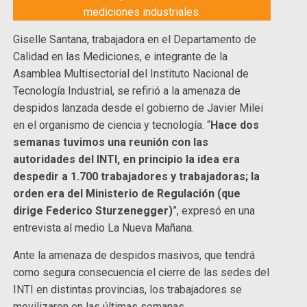
mediciones industriales.
Giselle Santana, trabajadora en el Departamento de
Calidad en las Mediciones, e integrante de la
Asamblea Multisectorial del Instituto Nacional de
Tecnología Industrial, se refirió a la amenaza de
despidos lanzada desde el gobierno de Javier Milei
en el organismo de ciencia y tecnología. “
Hace dos
semanas tuvimos una reunión con las
autoridades del INTI, en principio la idea era
despedir a 1.700 trabajadores y trabajadoras; la
orden era del Ministerio de Regulación (que
dirige Federico Sturzenegger)
”, expresó en una
entrevista al medio La Nueva Mañana.
Ante la amenaza de despidos masivos, que tendrá
como segura consecuencia el cierre de las sedes del
INTI en distintas provincias, los trabajadores se
movilizaron en las últimas semanas.