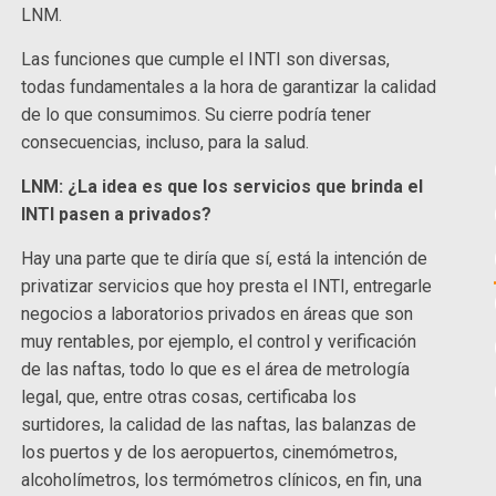
LNM.
Las funciones que cumple el INTI son diversas,
todas fundamentales a la hora de garantizar la calidad
de lo que consumimos. Su cierre podría tener
consecuencias, incluso, para la salud.
LNM: ¿La idea es que los servicios que brinda el
INTI pasen a privados?
Hay una parte que te diría que sí, está la intención de
privatizar servicios que hoy presta el INTI, entregarle
negocios a laboratorios privados en áreas que son
muy rentables, por ejemplo, el control y verificación
de las naftas, todo lo que es el área de metrología
legal, que, entre otras cosas, certificaba los
surtidores, la calidad de las naftas, las balanzas de
los puertos y de los aeropuertos, cinemómetros,
alcoholímetros, los termómetros clínicos, en fin, una