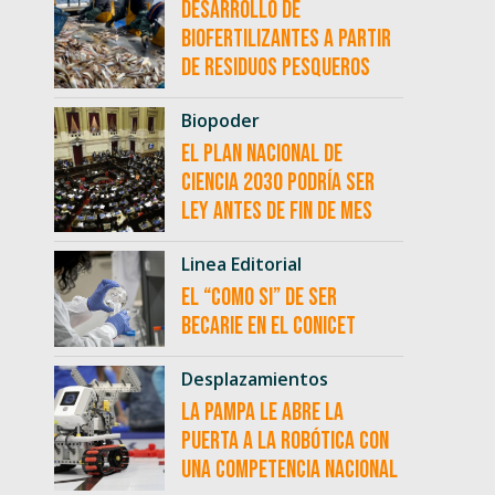
desarrollo de
biofertilizantes a partir
de residuos pesqueros
Biopoder
El Plan Nacional de
Ciencia 2030 podría ser
ley antes de fin de mes
Linea Editorial
El “como si” de ser
becarie en el CONICET
Desplazamientos
La Pampa le abre la
puerta a la robótica con
una competencia nacional