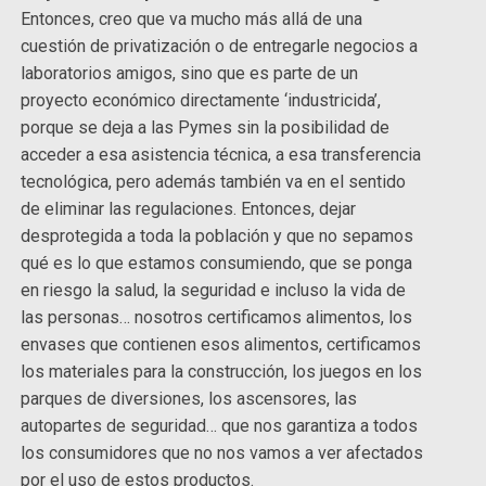
Entonces, creo que va mucho más allá de una
cuestión de privatización o de entregarle negocios a
laboratorios amigos, sino que es parte de un
proyecto económico directamente ‘industricida’,
porque se deja a las Pymes sin la posibilidad de
acceder a esa asistencia técnica, a esa transferencia
tecnológica, pero además también va en el sentido
de eliminar las regulaciones. Entonces, dejar
desprotegida a toda la población y que no sepamos
qué es lo que estamos consumiendo, que se ponga
en riesgo la salud, la seguridad e incluso la vida de
las personas… nosotros certificamos alimentos, los
envases que contienen esos alimentos, certificamos
los materiales para la construcción, los juegos en los
parques de diversiones, los ascensores, las
autopartes de seguridad… que nos garantiza a todos
los consumidores que no nos vamos a ver afectados
por el uso de estos productos.