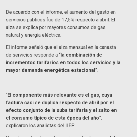
De acuerdo con el informe, el aumento del gasto en
servicios públicos fue de 17,5% respecto a abril. El
alza se explica por mayores consumos de gas
natural y energía eléctrica.
El informe señaló que el alza mensual en la canasta
de servicios responde a “
la combinación de
incrementos tarifarios en todos los servicios y la
mayor demanda energética estacional
”.
“
El componente más relevante es el gas, cuya
factura casi se duplica respecto de abril por el
efecto conjunto de la suba tarifaria y el salto en
el consumo típico de esta época del año
”,
explicaron los analistas del IIEP.