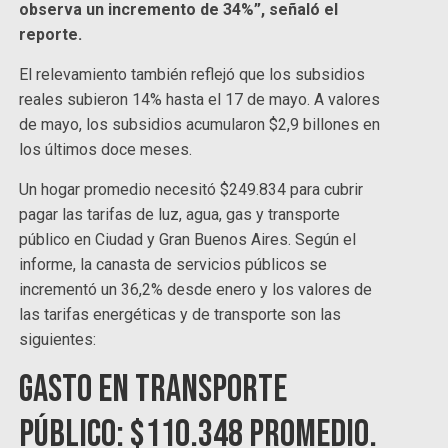
observa un incremento de 34%”, señaló el
reporte.
El relevamiento también reflejó que los subsidios
reales subieron 14% hasta el 17 de mayo. A valores
de mayo, los subsidios acumularon $2,9 billones en
los últimos doce meses.
Un hogar promedio necesitó $249.834 para cubrir
pagar las tarifas de luz, agua, gas y transporte
público en Ciudad y Gran Buenos Aires. Según el
informe, la canasta de servicios públicos se
incrementó un 36,2% desde enero y los valores de
las tarifas energéticas y de transporte son las
siguientes:
Gasto en transporte
público: $110.348 promedio.