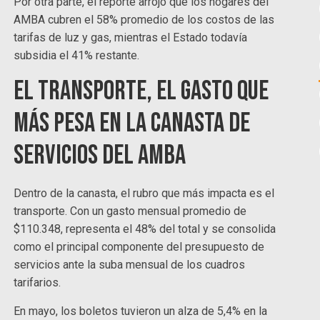
Por otra parte, el reporte arrojó que los hogares del
AMBA cubren el 58% promedio de los costos de las
tarifas de luz y gas, mientras el Estado todavía
subsidia el 41% restante.
El transporte, el gasto que
más pesa en la canasta de
servicios del AMBA
Dentro de la canasta, el rubro que más impacta es el
transporte. Con un gasto mensual promedio de
$110.348, representa el 48% del total y se consolida
como el principal componente del presupuesto de
servicios ante la suba mensual de los cuadros
tarifarios.
En mayo, los boletos tuvieron un alza de 5,4% en la