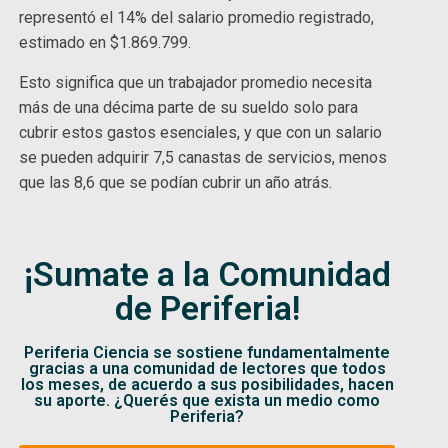
representó el 14% del salario promedio registrado,
estimado en $1.869.799.
Esto significa que un trabajador promedio necesita
más de una décima parte de su sueldo solo para
cubrir estos gastos esenciales, y que con un salario
se pueden adquirir 7,5 canastas de servicios, menos
que las 8,6 que se podían cubrir un año atrás.
¡Sumate a la Comunidad
de Periferia!
Periferia Ciencia se sostiene fundamentalmente
gracias a una comunidad de lectores que todos
los meses, de acuerdo a sus posibilidades, hacen
su aporte. ¿Querés que exista un medio como
Periferia?