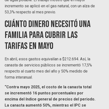
incremento se aplicó en el gas natural, con un alza de
53,3% respecto al mes previo.
Cuánto dinero necesitó una
familia para cubrir las
tarifas en mayo
En abril, esos gastos equivalían a $212.694. Así, la
canasta de servicios públicos se incrementó 17,5%
respecto al cuarto mes del año y 50% medido de
forma interanual.
“Contra mayo 2025, el costo de la canasta total
se incrementó 16 puntos porcentuales por
encima del índice general de precios del periodo.
La canasta aumentó 50%, mientras el IPC se