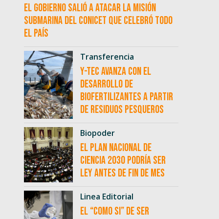
El Gobierno salió a atacar la misión
submarina del CONICET que celebró todo
el país
Transferencia
Y-TEC avanza con el
desarrollo de
biofertilizantes a partir
de residuos pesqueros
Biopoder
El Plan Nacional de
Ciencia 2030 podría ser
ley antes de fin de mes
Linea Editorial
El “como si” de ser