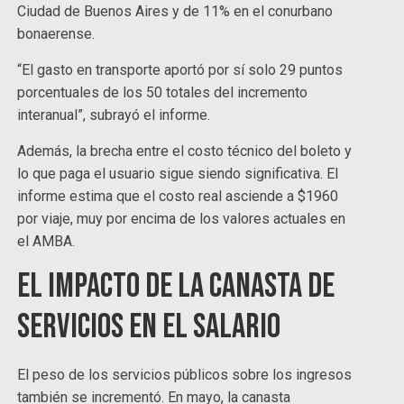
Ciudad de Buenos Aires y de 11% en el conurbano
bonaerense.
“El gasto en transporte aportó por sí solo 29 puntos
porcentuales de los 50 totales del incremento
interanual”, subrayó el informe.
Además, la brecha entre el costo técnico del boleto y
lo que paga el usuario sigue siendo significativa. El
informe estima que el costo real asciende a $1960
por viaje, muy por encima de los valores actuales en
el AMBA.
El impacto de la canasta de
servicios en el salario
El peso de los servicios públicos sobre los ingresos
también se incrementó. En mayo, la canasta