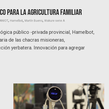
co para la agricultura familiar
,
,
,
FANIOT
Hamelbot
Martín Bueno
Wakure serie A
ógica público -privada provincial, Hamelbot,
aria de las chacras misioneras,
ción yerbatera. Innovación para agregar