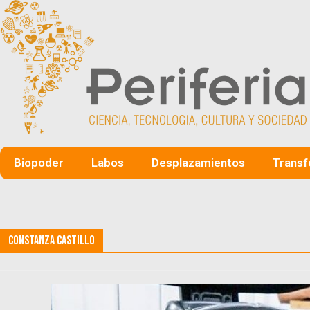
Biopoder
Labos
Desplazamientos
Transf
Constanza Castillo