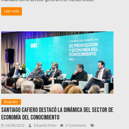
Leer más
Biopoder
Santiago Cafiero destacó la dinámica del sector de
economía del conocimiento
03/08/2023
Eduardo Porto
0 Comments