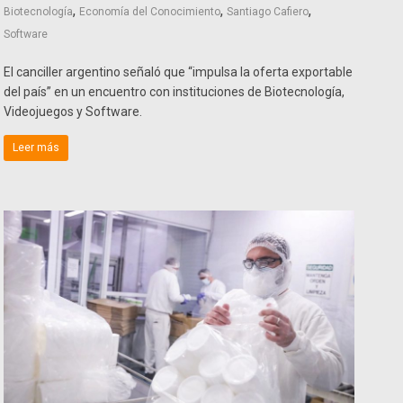
,
,
,
Biotecnología
Economía del Conocimiento
Santiago Cafiero
Software
El canciller argentino señaló que “impulsa la oferta exportable
del país” en un encuentro con instituciones de Biotecnología,
Videojuegos y Software.
Leer más