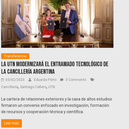
Transferencia
La UTN modernizará el entramado tecnológico de
la Cancillería Argentina
03/02/2023
Eduardo Porto
0 Comments
,
,
Cancillería
Santiago Cafiero
UTN
La cartera de relaciones exteriores y la casa de altos estudios
firmaron un convenio enfocado en investigación, formación
de recursos y cooperación técnica y científica.
Leer más