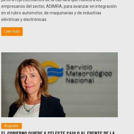
empresarios del sector, ADIMRA, para avanzar en integración
en el rubro automotor, de maquinarias y de industrias
eléctricas y electrónicas.
Leer más
Biopoder