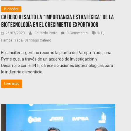
Biopoder
Cafiero resaltó la “importancia estratégica” de la
biotecnología en el crecimiento exportador
,
25/07/2023
Eduardo Porto
0 Comments
INTI
,
Pampa Trade
Santiago Cafiero
El canciller argentino recorrió la planta de Pampa Trade, una
Pyme que, a través de un acuerdo de Investigación y
Desarrollo con el INTI, ofrece soluciones biotecnológicas para
la industria alimenticia.
Leer más