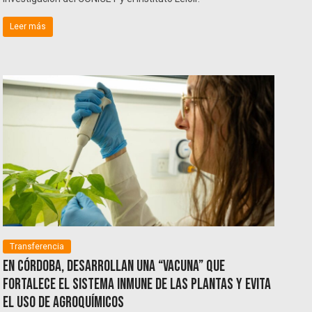
Leer más
Transferencia
En Córdoba, desarrollan una “vacuna” que
fortalece el sistema inmune de las plantas y evita
el uso de agroquímicos