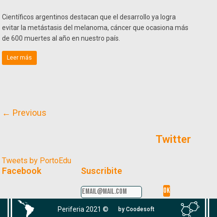
Científicos argentinos destacan que el desarrollo ya logra
evitar la metástasis del melanoma, cáncer que ocasiona más
de 600 muertes al año en nuestro país.
Leer más
← Previous
Twitter
Tweets by PortoEdu
Facebook
Suscribite
Periferia 2021 ©
by Coodesoft