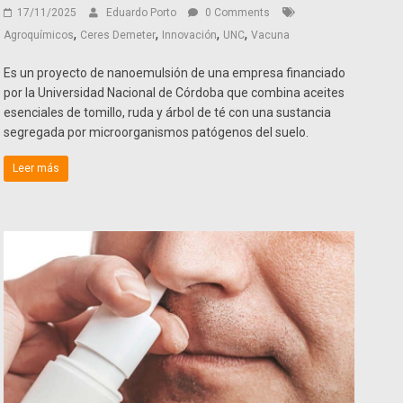
17/11/2025
Eduardo Porto
0 Comments
,
,
,
,
Agroquímicos
Ceres Demeter
Innovación
UNC
Vacuna
Es un proyecto de nanoemulsión de una empresa financiado
por la Universidad Nacional de Córdoba que combina aceites
esenciales de tomillo, ruda y árbol de té con una sustancia
segregada por microorganismos patógenos del suelo.
Leer más