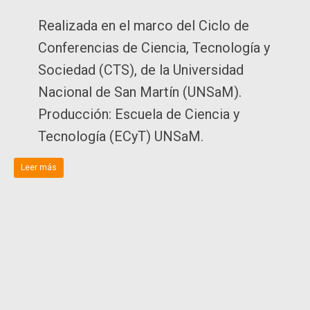
Realizada en el marco del Ciclo de
Conferencias de Ciencia, Tecnología y
Sociedad (CTS), de la Universidad
Nacional de San Martín (UNSaM).
Producción: Escuela de Ciencia y
Tecnología (ECyT) UNSaM.
Leer más