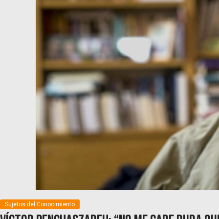
Sujetos del Conocimiento