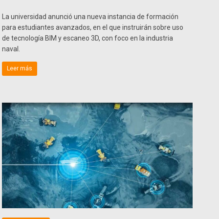
La universidad anunció una nueva instancia de formación
para estudiantes avanzados, en el que instruirán sobre uso
de tecnología BIM y escaneo 3D, con foco en la industria
naval.
Leer más