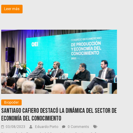
Leer más
Biopoder
Santiago Cafiero destacó la dinámica del sector de
economía del conocimiento
03/08/2023
Eduardo Porto
0 Comments