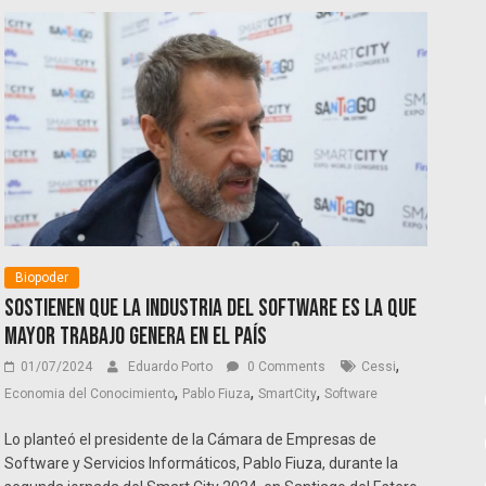
Biopoder
Sostienen que la industria del software es la que
mayor trabajo genera en el país
,
01/07/2024
Eduardo Porto
0 Comments
Cessi
,
,
,
Economia del Conocimiento
Pablo Fiuza
SmartCity
Software
Lo planteó el presidente de la Cámara de Empresas de
Software y Servicios Informáticos, Pablo Fiuza, durante la