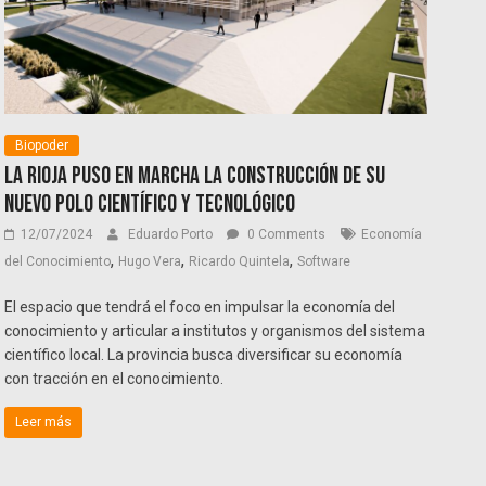
Biopoder
La Rioja puso en marcha la construcción de su
nuevo Polo Científico y Tecnológico
12/07/2024
Eduardo Porto
0 Comments
Economía
,
,
,
del Conocimiento
Hugo Vera
Ricardo Quintela
Software
El espacio que tendrá el foco en impulsar la economía del
conocimiento y articular a institutos y organismos del sistema
científico local. La provincia busca diversificar su economía
con tracción en el conocimiento.
Leer más