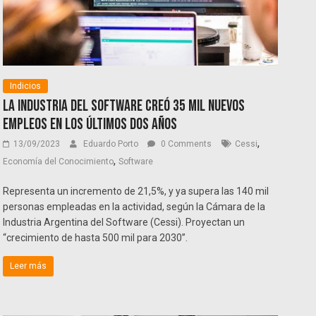
Indicios
La industria del software creó 35 mil nuevos
empleos en los últimos dos años
,
13/09/2023
Eduardo Porto
0 Comments
Cessi
,
Economía del Conocimiento
Software
Representa un incremento de 21,5%, y ya supera las 140 mil
personas empleadas en la actividad, según la Cámara de la
Industria Argentina del Software (Cessi). Proyectan un
“crecimiento de hasta 500 mil para 2030”.
Leer más