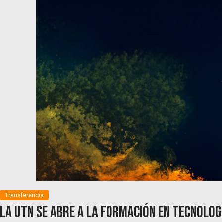
Transferencia
La UTN se abre a la formación en tecnolog