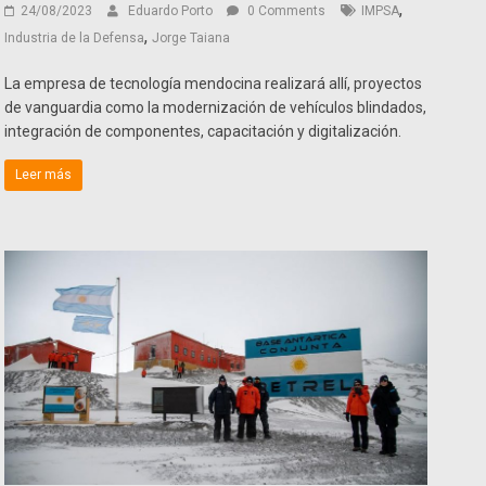
,
24/08/2023
Eduardo Porto
0 Comments
IMPSA
,
Industria de la Defensa
Jorge Taiana
La empresa de tecnología mendocina realizará allí, proyectos
de vanguardia como la modernización de vehículos blindados,
integración de componentes, capacitación y digitalización.
Leer más