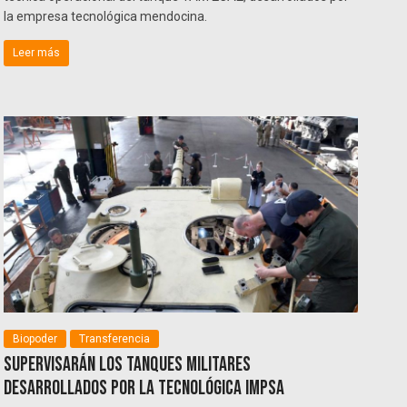
la empresa tecnológica mendocina.
Leer más
Biopoder
Transferencia
Supervisarán los tanques militares
desarrollados por la tecnológica IMPSA