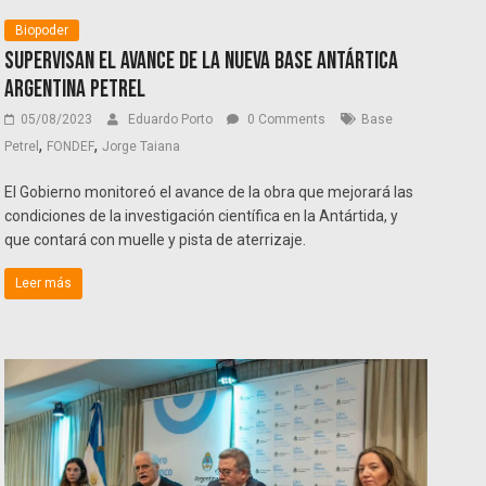
Biopoder
Supervisan el avance de la nueva Base antártica
argentina Petrel
05/08/2023
Eduardo Porto
0 Comments
Base
,
,
Petrel
FONDEF
Jorge Taiana
El Gobierno monitoreó el avance de la obra que mejorará las
condiciones de la investigación científica en la Antártida, y
que contará con muelle y pista de aterrizaje.
Leer más