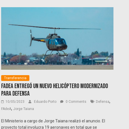
Transferencia
FAdeA entregó un nuevo helicóptero modernizado
para Defensa
,
10/05/2023
Eduardo Porto
0 Comments
Defensa
,
FAdeA
Jorge Taiana
El Ministerio a cargo de Jorge Taiana realizó el anuncio. El
proyecto total involucra 19 aeronaves en total que se