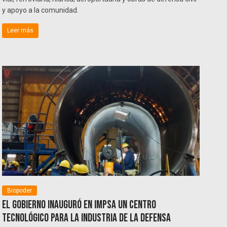
y apoyo a la comunidad.
Leer más
Biopoder
El Gobierno inauguró en IMPSA un centro
tecnológico para la industria de la defensa