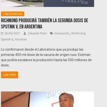
Transferencia
Richmond producirá también la segunda dosis de
Sputnik V, en Argentina
,
,
26/06/2021
Eduardo Porto
Innovación.
Richmond
,
Sputnik V
Vacunas
Lo confirmaron desde el Laboratorio que ya produjo las
primeras 450 mil dosis de la vacuna de origen ruso. Estiman
que podría escalarse la producción hasta las 500 millones de
dosis.
Leer más