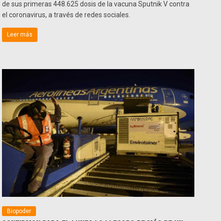
de sus primeras 448.625 dosis de la vacuna Sputnik V contra
el coronavirus, a través de redes sociales.
Leer más
Biopoder