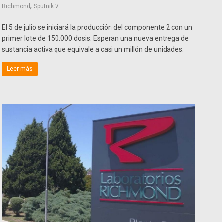
,
Richmond
Sputnik V
El 5 de julio se iniciará la producción del componente 2 con un
primer lote de 150.000 dosis. Esperan una nueva entrega de
sustancia activa que equivale a casi un millón de unidades.
Leer más