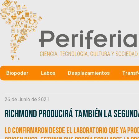
Biopoder
Labos
Desplazamientos
Transf
26 de Junio de 2021
Richmond producirá también la segunda
Lo confirmaron desde el Laboratorio que ya prod