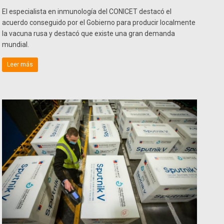
El especialista en inmunología del CONICET destacó el
acuerdo conseguido por el Gobierno para producir localmente
la vacuna rusa y destacó que existe una gran demanda
mundial.
Leer más