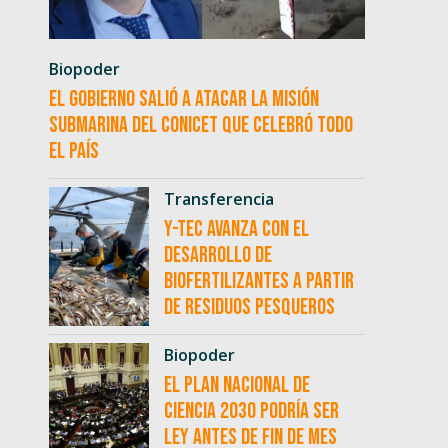
Biopoder
El Gobierno salió a atacar la misión
submarina del CONICET que celebró todo
el país
Transferencia
Y-TEC avanza con el
desarrollo de
biofertilizantes a partir
de residuos pesqueros
Biopoder
El Plan Nacional de
Ciencia 2030 podría ser
ley antes de fin de mes