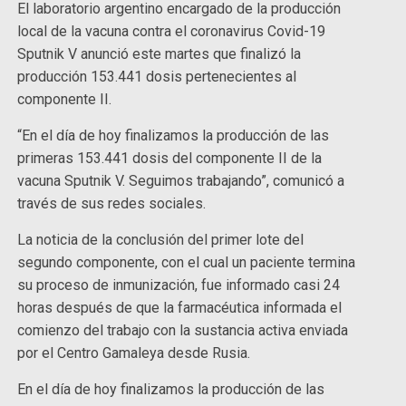
El laboratorio argentino encargado de la producción
local de la vacuna contra el coronavirus Covid-19
Sputnik V anunció este martes que finalizó la
producción 153.441 dosis pertenecientes al
componente II.
“En el día de hoy finalizamos la producción de las
primeras 153.441 dosis del componente II de la
vacuna Sputnik V. Seguimos trabajando”, comunicó a
través de sus redes sociales.
La noticia de la conclusión del primer lote del
segundo componente, con el cual un paciente termina
su proceso de inmunización, fue informado casi 24
horas después de que la farmacéutica informada el
comienzo del trabajo con la sustancia activa enviada
por el Centro Gamaleya desde Rusia.
En el día de hoy finalizamos la producción de las