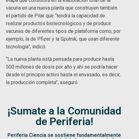
etapa que consistirá en la elaboración total de la
vacuna en una nueva planta que construyen también
el partido de Pilar que “tendrá la capacidad de
realizar productos biotecnológicos y de producir
vacunas de diferentes tipos de plataforma como, por
ejemplo, la de Pfizer y la Sputnik, que usan diferente
tecnología”, indicó.
“La nueva planta está pensada para producir hasta
500 millones de dosis por año y ahí se podría hacer
desde el principio activo hasta el envasado, es decir,
la producción completa”, aseguró.
¡Sumate a la Comunidad
de Periferia!
Periferia Ciencia se sostiene fundamentalmente