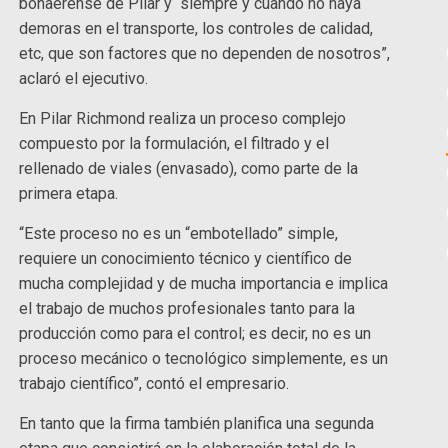
bonaerense de Pilar y “siempre y cuando no haya
demoras en el transporte, los controles de calidad,
etc, que son factores que no dependen de nosotros”,
aclaró el ejecutivo.
En Pilar Richmond realiza un proceso complejo
compuesto por la formulación, el filtrado y el
rellenado de viales (envasado), como parte de la
primera etapa.
“Este proceso no es un “embotellado” simple,
requiere un conocimiento técnico y científico de
mucha complejidad y de mucha importancia e implica
el trabajo de muchos profesionales tanto para la
producción como para el control; es decir, no es un
proceso mecánico o tecnológico simplemente, es un
trabajo científico”, contó el empresario.
En tanto que la firma también planifica una segunda