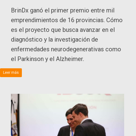
BrinDx ganó el primer premio entre mil
emprendimientos de 16 provincias. Cómo
es el proyecto que busca avanzar en el
diagnóstico y la investigación de
enfermedades neurodegenerativas como
el Parkinson y el Alzheimer.
Leer más