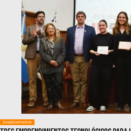
Desplazamientos