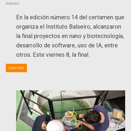
Balseiro
En la edición número 14 del certamen que
organiza el Instituto Balseiro, alcanzaron
la final proyectos en nano y biotecnología,
desarrollo de software, uso de IA, entre
otros. Este viernes 8, la final.
Leer más