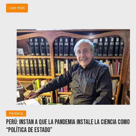
Leer más
Periferia
Perú: Instan a que la pandemia instale la ciencia como
“Política de Estado”