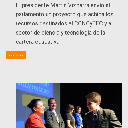
El presidente Martín Vizcarra envío al
parlamento un proyecto que achica los
recursos destinados al CONCyTEC y al
sector de ciencia y tecnología de la
cartera educativa.
Leer más