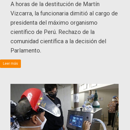
A horas de la destitución de Martín
Vizcarra, la funcionaria dimitió al cargo de
presidenta del máximo organismo
científico de Perú. Rechazo de la
comunidad científica a la decisión del
Parlamento.
Leer más