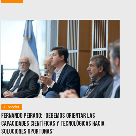
Biopoder
Fernando Peirano: “Debemos orientar las
capacidades científicas y tecnológicas hacia
soluciones oportunas”