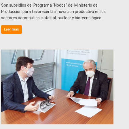
Son subsidios del Programa “Nodos” del Ministerio de
Producción para favorecer la innovación productiva en los
sectores aeronáutico, satelital, nuclear y biotecnológico.
Leer más