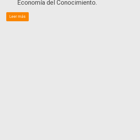
Economía del Conocimiento.
Leer más