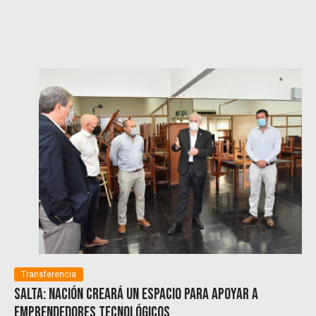
Transferencia
Salta: Nación creará un espacio para apoyar a
emprendedores tecnológicos