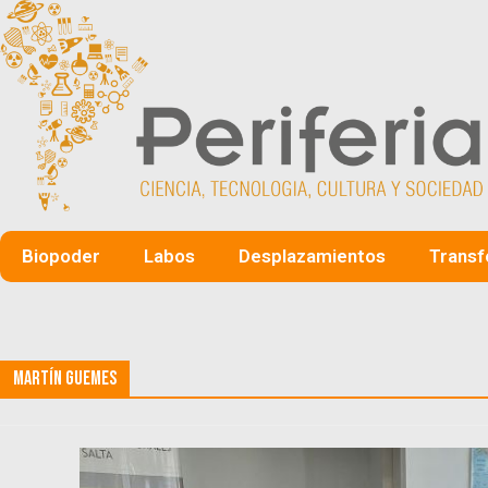
Biopoder
Labos
Desplazamientos
Transf
Martín Guemes