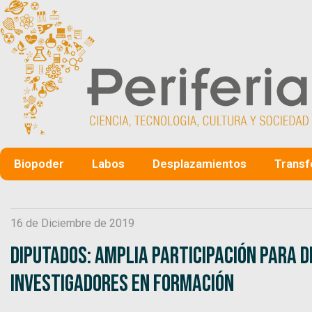
Biopoder
Labos
Desplazamientos
Transf
16 de Diciembre de 2019
Diputados: amplia participación para d
investigadores en formación