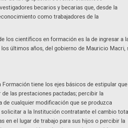
vestigadores becarios y becarias que, desde la
reconocimiento como trabajadores de la
de los científicos en formación es la de ingresar a l
los últimos años, del gobierno de Mauricio Macri, 
n Formación tiene los ejes básicos de estipular que
de las prestaciones pactadas; percibir la
a de cualquier modificación que se produzca
olicitar a la Institución contratante el cambio tota
s en el lugar de trabajo para sus hijos o percibir la