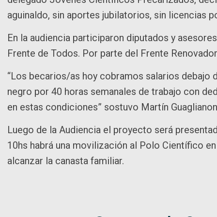
aguinaldo, sin aportes jubilatorios, sin licencia
En la audiencia participaron diputados y asesor
Frente de Todos. Por parte del Frente Renovador, 
“Los becarios/as hoy cobramos salarios debajo 
negro por 40 horas semanales de trabajo con dedi
en estas condiciones” sostuvo Martín Guagliano
Luego de la Audiencia el proyecto será presentad
10hs habrá una movilización al Polo Científico en
alcanzar la canasta familiar.