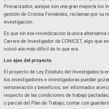
Precarizados, aunque son una gran mayoría los in
gestión de Cristina Fernández, reclaman por su 
investigación.
Es que sin esa reivindicación la única alternativa 
Carrera de Investigador de CONICET, algo que en 
volvió aún más difícil de lo que era.
Los ejes del proyecto
El proyecto de Ley Estatuto del Investigador/a e
los investigadores e investigadoras puedan gozar 
remuneración y beneficios; ser informados acerc
respecto de las condiciones de trabajo pactadas; s
o parcial del Plan de Trabajo; contar con guardería