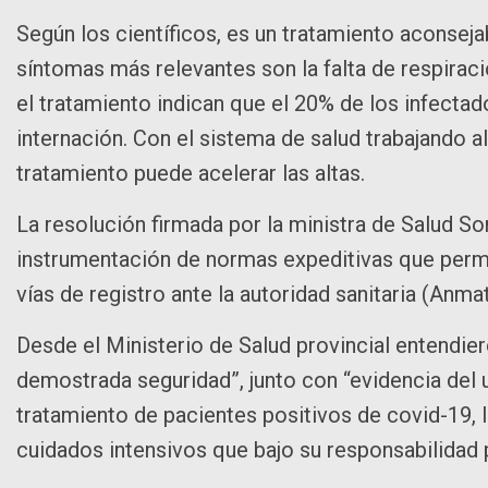
Según los científicos, es un tratamiento aconsejab
síntomas más relevantes son la falta de respiraci
el tratamiento indican que el 20% de los infectad
internación. Con el sistema de salud trabajando al
tratamiento puede acelerar las altas.
La resolución firmada por la ministra de Salud S
instrumentación de normas expeditivas que permit
vías de registro ante la autoridad sanitaria (Anma
Desde el Ministerio de Salud provincial entendie
demostrada seguridad”, junto con “evidencia del 
tratamiento de pacientes positivos de covid-19, 
cuidados intensivos que bajo su responsabilidad 