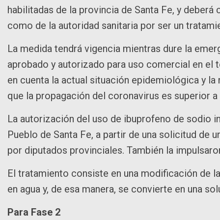
habilitadas de la provincia de Santa Fe, y deberá
como de la autoridad sanitaria por ser un tratam
La medida tendrá vigencia mientras dure la emerg
aprobado y autorizado para uso comercial en el t
en cuenta la actual situación epidemiológica y la
que la propagación del coronavirus es superior a 
La autorización del uso de ibuprofeno de sodio in
Pueblo de Santa Fe, a partir de una solicitud de 
por diputados provinciales. También la impulsar
El tratamiento consiste en una modificación de l
en agua y, de esa manera, se convierte en una sol
Para Fase 2