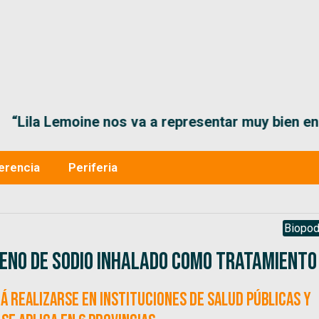
“Lila Lemoine nos va a representar muy bien en
erencia
Periferia
Biopod
ofeno de sodio inhalado como tratamiento
 realizarse en instituciones de salud públicas y