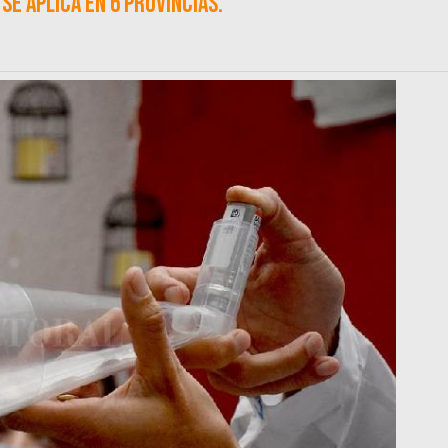
se aplica en 6 provincias.