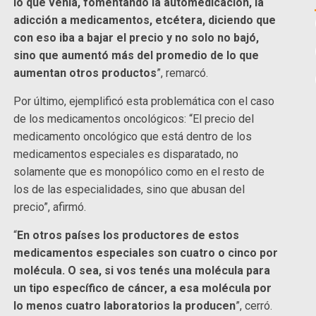
lo que venía, fomentando la automedicación, la
adicción a medicamentos, etcétera, diciendo que
con eso iba a bajar el precio y no solo no bajó,
sino que aumentó más del promedio de lo que
aumentan otros productos
”, remarcó.
Por último, ejemplificó esta problemática con el caso
de los medicamentos oncológicos: “El precio del
medicamento oncológico que está dentro de los
medicamentos especiales es disparatado, no
solamente que es monopólico como en el resto de
los de las especialidades, sino que abusan del
precio”, afirmó.
“
En otros países los productores de estos
medicamentos especiales son cuatro o cinco por
molécula. O sea, si vos tenés una molécula para
un tipo específico de cáncer, a esa molécula por
lo menos cuatro laboratorios la producen
”, cerró.