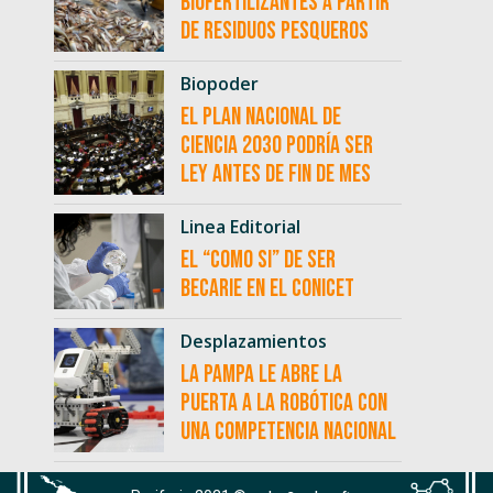
biofertilizantes a partir
de residuos pesqueros
Biopoder
El Plan Nacional de
Ciencia 2030 podría ser
ley antes de fin de mes
Linea Editorial
El “como si” de ser
becarie en el CONICET
Desplazamientos
La Pampa le abre la
puerta a la robótica con
una competencia nacional