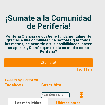
¡Sumate a la Comunidad
de Periferia!
Periferia Ciencia se sostiene fundamentalmente
gracias a una comunidad de lectores que todos
los meses, de acuerdo a sus posibilidades, hacen
su aporte. ¿Querés que exista un medio como
Periferia?
¡Sumate!
Twitter
Tweets by PortoEdu
Facebook
Suscribite
Las más leídas
Últimas notas