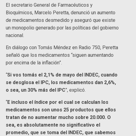
El secretario General de Farmacéuticos y
Bioquímicos, Marcelo Peretta, denunció un aumento
de medicamentos desmedido y aseguró que existe
un monopolio generado por las políticas del gobierno
nacional.
En diálogo con Tomás Méndez en Radio 750, Peretta
señaló que los medicamentos “siguen aumentando
por encima de la inflación”.
“
Si vos tomás el 2,1% de mayo del INDEC, cuando
se desglosa el IPC, los medicamentos dan 2,6%,
o sea, un 30% más del IPC
”, explicó.
“
E incluso el índice por el cual se calculan los
medicamentos son unos 25 productos que ellos
tratan de no aumentar mucho sobre 20.000. O
sea, es absolutamente no significativo el
promedio, que se toma del INDEC, que sabemos