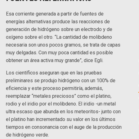
Esa corriente generada a partir de fuentes de
energías alternativas produce las reacciones de
generación de hidrógeno sobre un electrodo y de
oxígeno sobre el otro. “La cantidad de molibdeno
necesaria son unos pocos gramos, se trata de capas
muy delgadas. Con muy poca cantidad es posible
obtener un área activa muy grande”, dice Egli.
Los científicos aseguran que en las pruebas
preliminares se produjo hidrógeno con un 100% de
eficiencia y este proceso permitiría, además,
reemplazar “metales preciosos” como el platino,
rodio y el iridio por el molibdeno. El iridio -un metal
ultra escaso que abunda en los meteoritos- junto con
el platino han incrementado su valor en los últimos
tiempos en consonancia con el auge de la producción
de hidrógeno verde.