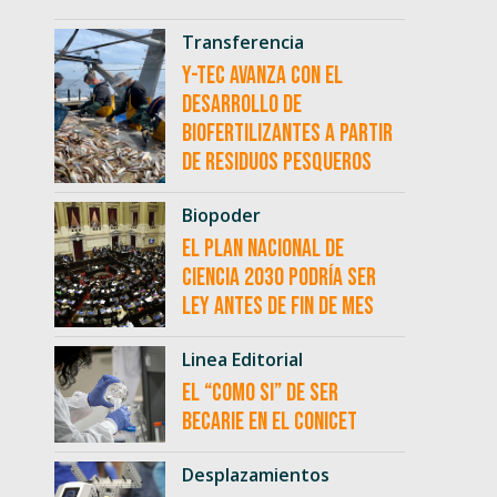
Transferencia
Y-TEC avanza con el
desarrollo de
biofertilizantes a partir
de residuos pesqueros
Biopoder
El Plan Nacional de
Ciencia 2030 podría ser
ley antes de fin de mes
Linea Editorial
El “como si” de ser
becarie en el CONICET
Desplazamientos