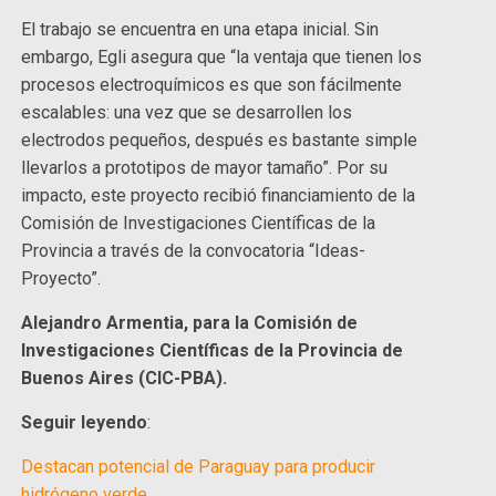
El trabajo se encuentra en una etapa inicial. Sin
embargo, Egli asegura que “la ventaja que tienen los
procesos electroquímicos es que son fácilmente
escalables: una vez que se desarrollen los
electrodos pequeños, después es bastante simple
llevarlos a prototipos de mayor tamaño”. Por su
impacto, este proyecto recibió financiamiento de la
Comisión de Investigaciones Científicas de la
Provincia a través de la convocatoria “Ideas-
Proyecto”.
Alejandro Armentia, para la Comisión de
Investigaciones Científicas de la Provincia de
Buenos Aires (CIC-PBA).
Seguir leyendo
:
Destacan potencial de Paraguay para producir
hidrógeno verde