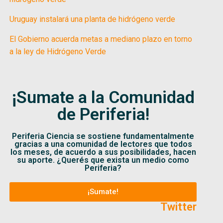
Uruguay instalará una planta de hidrógeno verde
El Gobierno acuerda metas a mediano plazo en torno
a la ley de Hidrógeno Verde
¡Sumate a la Comunidad
de Periferia!
Periferia Ciencia se sostiene fundamentalmente
gracias a una comunidad de lectores que todos
los meses, de acuerdo a sus posibilidades, hacen
su aporte. ¿Querés que exista un medio como
Periferia?
¡Sumate!
Twitter