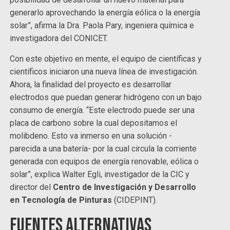
generarlo aprovechando la energía eólica o la energía
solar”, afirma la Dra. Paola Pary, ingeniera química e
investigadora del CONICET.
Con este objetivo en mente, el equipo de científicas y
científicos iniciaron una nueva línea de investigación.
Ahora, la finalidad del proyecto es desarrollar
electrodos que puedan generar hidrógeno con un bajo
consumo de energía. “Este electrodo puede ser una
placa de carbono sobre la cual depositamos el
molibdeno. Esto va inmerso en una solución -
parecida a una batería- por la cual circula la corriente
generada con equipos de energía renovable, eólica o
solar”, explica Walter Egli, investigador de la CIC y
director del
Centro de Investigación y Desarrollo
en Tecnología de Pinturas
(CIDEPINT).
Fuentes alternativas