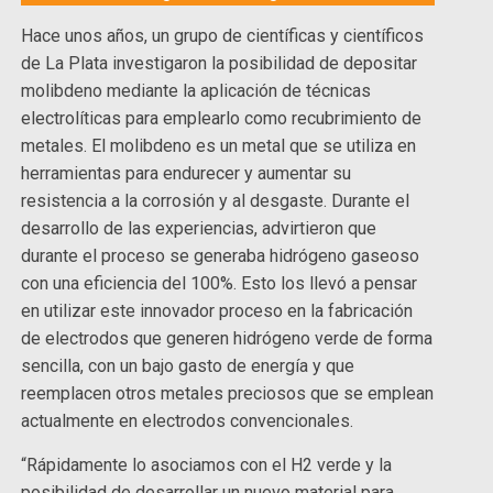
Hace unos años, un grupo de científicas y científicos
de La Plata investigaron la posibilidad de depositar
molibdeno mediante la aplicación de técnicas
electrolíticas para emplearlo como recubrimiento de
metales. El molibdeno es un metal que se utiliza en
herramientas para endurecer y aumentar su
resistencia a la corrosión y al desgaste. Durante el
desarrollo de las experiencias, advirtieron que
durante el proceso se generaba hidrógeno gaseoso
con una eficiencia del 100%. Esto los llevó a pensar
en utilizar este innovador proceso en la fabricación
de electrodos que generen hidrógeno verde de forma
sencilla, con un bajo gasto de energía y que
reemplacen otros metales preciosos que se emplean
actualmente en electrodos convencionales.
“Rápidamente lo asociamos con el H2 verde y la
posibilidad de desarrollar un nuevo material para