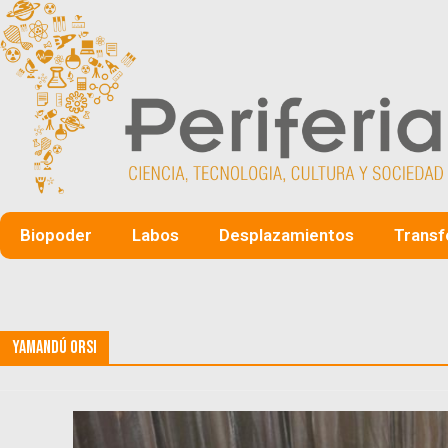
Biopoder
Labos
Desplazamientos
Transf
Yamandú Orsi