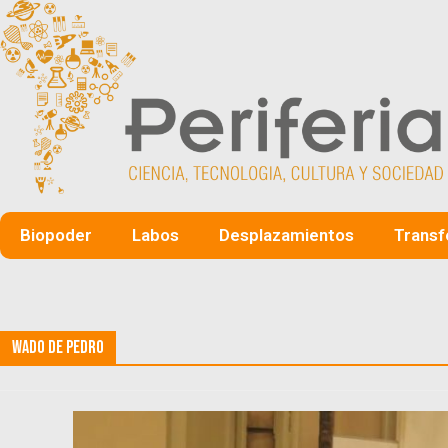
Biopoder
Labos
Desplazamientos
Transf
Wado de Pedro