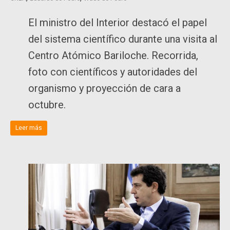
El ministro del Interior destacó el papel
del sistema científico durante una visita al
Centro Atómico Bariloche. Recorrida,
foto con científicos y autoridades del
organismo y proyección de cara a
octubre.
Leer más