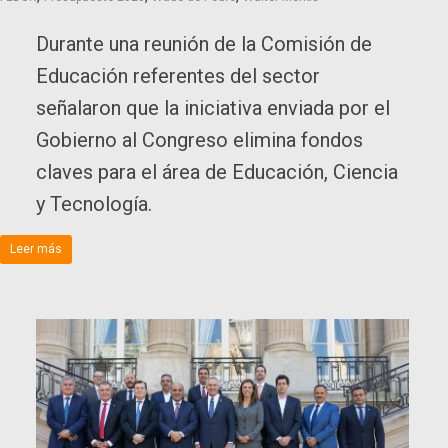
Durante una reunión de la Comisión de
Educación referentes del sector
señalaron que la iniciativa enviada por el
Gobierno al Congreso elimina fondos
claves para el área de Educación, Ciencia
y Tecnología.
Leer más