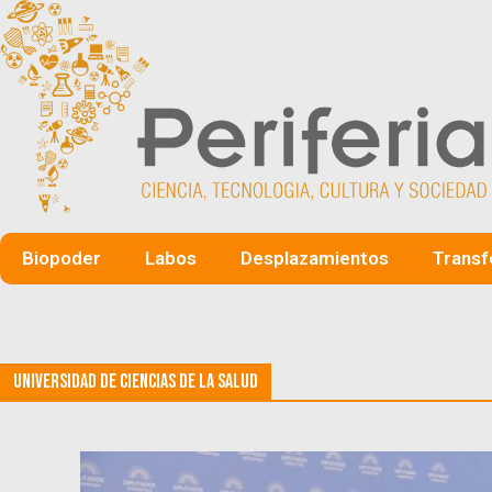
Biopoder
Labos
Desplazamientos
Transf
Universidad de Ciencias de la Salud