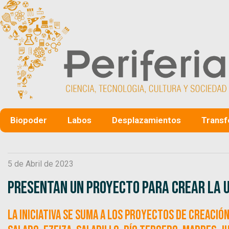
Biopoder
Labos
Desplazamientos
Transf
5 de Abril de 2023
Presentan un proyecto para crear la U
La iniciativa se suma a los proyectos de creación