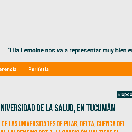
“Lila Lemoine nos va a representar muy bien en
erencia
Periferia
Biopod
niversidad de la Salud, en Tucumán
 de las universidades de Pilar, Delta, Cuenca del