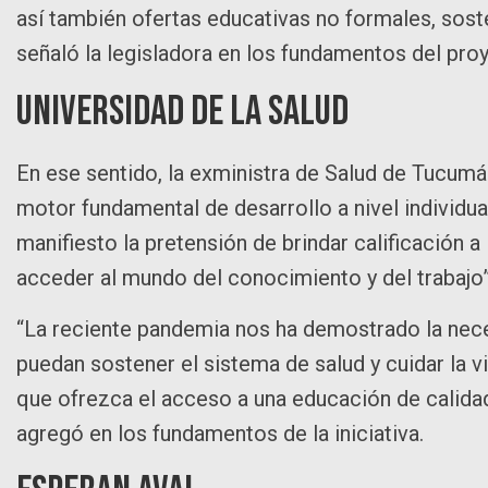
así también ofertas educativas no formales, sosten
señaló la legisladora en los fundamentos del pro
Universidad de la Salud
En ese sentido, la exministra de Salud de Tucu
motor fundamental de desarrollo a nivel individua
manifiesto la pretensión de brindar calificación 
acceder al mundo del conocimiento y del trabajo”
“La reciente pandemia nos ha demostrado la nece
puedan sostener el sistema de salud y cuidar la 
que ofrezca el acceso a una educación de calidad,
agregó en los fundamentos de la iniciativa.