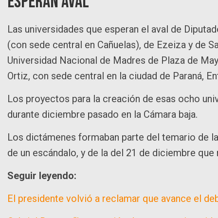
Esperan aval
Las universidades que esperan el aval de Diputado
(con sede central en Cañuelas), de Ezeiza y de Sa
Universidad Nacional de Madres de Plaza de May
Ortiz, con sede central en la ciudad de Paraná, En
Los proyectos para la creación de esas ocho uni
durante diciembre pasado en la Cámara baja.
Los dictámenes formaban parte del temario de la
de un escándalo, y de la del 21 de diciembre que 
Seguir leyendo:
El presidente volvió a reclamar que avance el de