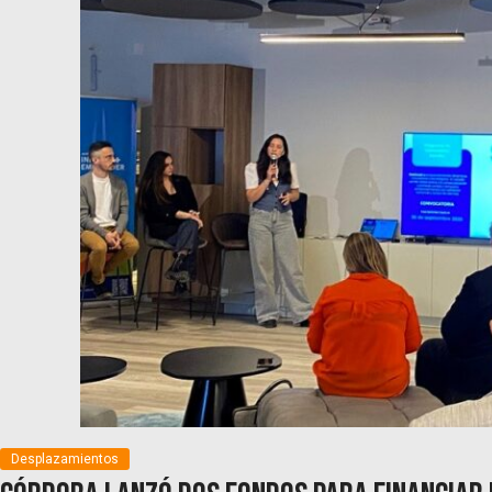
Desplazamientos