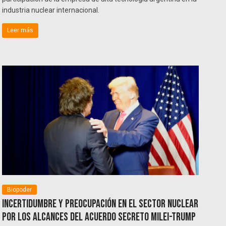
industria nuclear internacional.
Leer más
Biopoder
Incertidumbre y preocupación en el sector nuclear
por los alcances del acuerdo secreto Milei-Trump