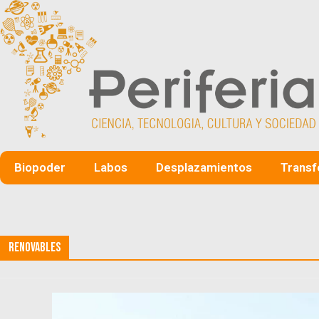
Biopoder
Labos
Desplazamientos
Transf
Renovables