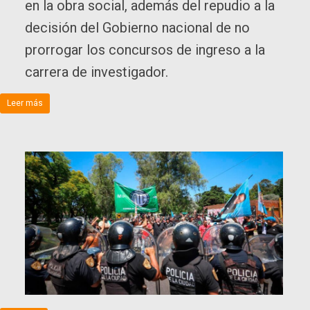
en la obra social, además del repudio a la
decisión del Gobierno nacional de no
prorrogar los concursos de ingreso a la
carrera de investigador.
Leer más