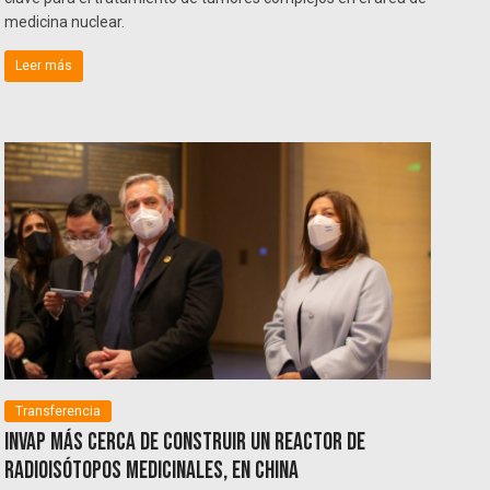
medicina nuclear.
Leer más
Transferencia
INVAP más cerca de construir un reactor de
radioisótopos medicinales, en China