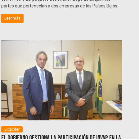
partes que pertenecían a dos empresas de los Países Bajos.
Leer más
Biopoder
El Gobierno gestiona la participación de INVAP en la