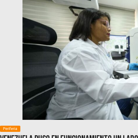
Periferia