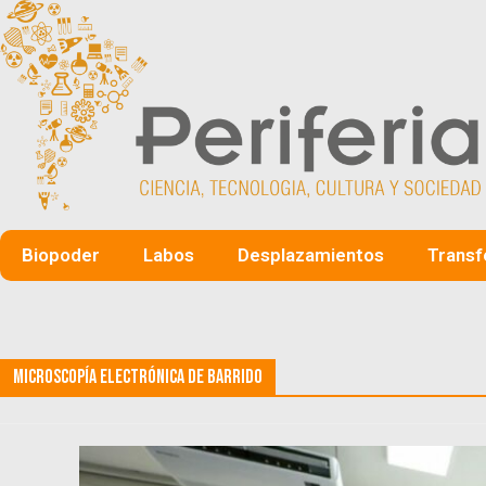
Biopoder
Labos
Desplazamientos
Transf
Microscopía Electrónica de Barrido