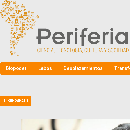
Biopoder
Labos
Desplazamientos
Transf
Jorge Sabato