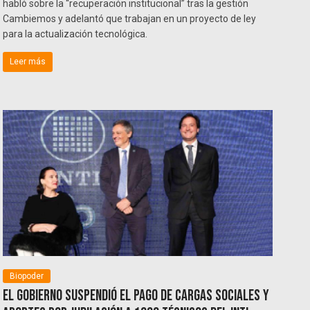
habló sobre la “recuperación institucional” tras la gestión
Cambiemos y adelantó que trabajan en un proyecto de ley
para la actualización tecnológica.
Leer más
Biopoder
El Gobierno suspendió el pago de cargas sociales y