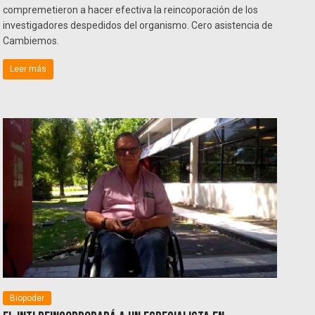
compremetieron a hacer efectiva la reincoporación de los
investigadores despedidos del organismo. Cero asistencia de
Cambiemos.
Leer más
Biopoder