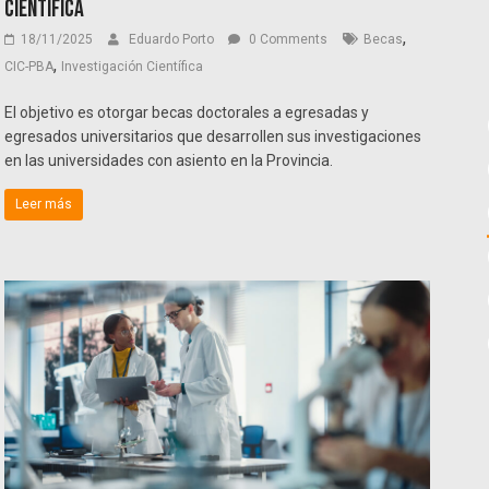
científica
,
18/11/2025
Eduardo Porto
0 Comments
Becas
,
CIC-PBA
Investigación Científica
El objetivo es otorgar becas doctorales a egresadas y
egresados universitarios que desarrollen sus investigaciones
en las universidades con asiento en la Provincia.
Leer más