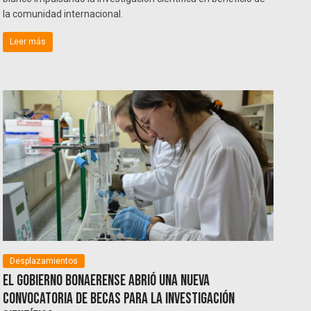
la comunidad internacional.
Leer más
Desplazamientos
El gobierno bonaerense abrió una nueva
convocatoria de becas para la investigación