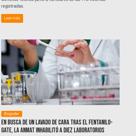
registradas.
Leer más
Biopoder
En busca de un lavado de cara tras el Fentanilo-
gate, la ANMAT inhabilitó a diez laboratorios