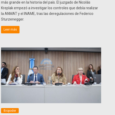
más grande en la historia del país. El juzgado de Nicolás
Kreplak empezó a investigar los controles que debía realizar
la ANMAT y el INAME, tras las deregulaciones de Federico
Sturzenegger.
Leer más
Biopoder