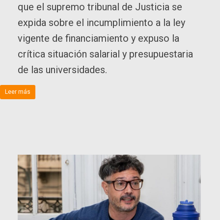
que el supremo tribunal de Justicia se
expida sobre el incumplimiento a la ley
vigente de financiamiento y expuso la
crítica situación salarial y presupuestaria
de las universidades.
Leer más