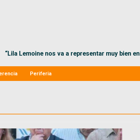
“Lila Lemoine nos va a representar muy bien en
erencia
Periferia