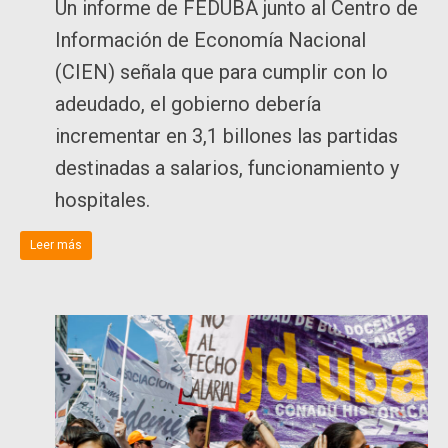
Un informe de FEDUBA junto al Centro de
Información de Economía Nacional
(CIEN) señala que para cumplir con lo
adeudado, el gobierno debería
incrementar en 3,1 billones las partidas
destinadas a salarios, funcionamiento y
hospitales.
Leer más