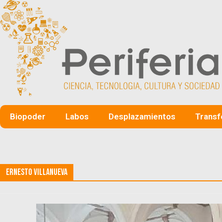
Biopoder
Labos
Desplazamientos
Transf
Ernesto Villanueva