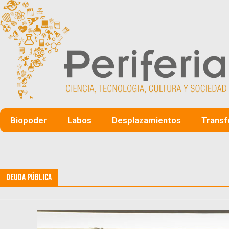
Biopoder
Labos
Desplazamientos
Transf
Deuda Pública