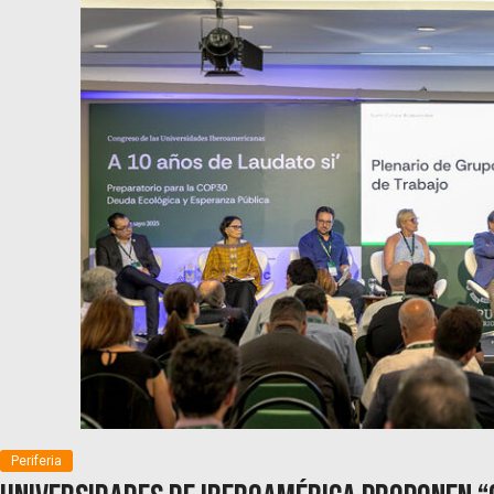
Periferia