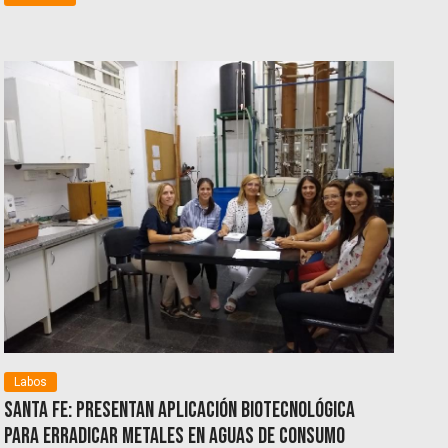
Labos
Santa Fe: presentan aplicación biotecnológica
para erradicar metales en aguas de consumo