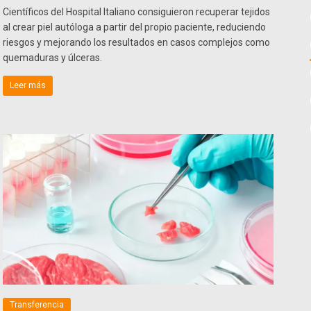
Científicos del Hospital Italiano consiguieron recuperar tejidos
al crear piel autóloga a partir del propio paciente, reduciendo
riesgos y mejorando los resultados en casos complejos como
quemaduras y úlceras.
Leer más
Transferencia