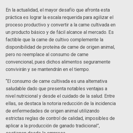
En la actualidad, el mayor desafío que afronta esta
práctica es lograr la escala requerida para agilizar el
proceso productivo y convertir a la carne cultivada en
un producto básico y de fácil alcance al mercado. Es
factible que la carne de cultivo complemente la
disponibilidad de proteína de carne de origen animal,
pero no reemplace al consumo de carne
convencional, pues dichos alimentos seguramente
convivirán y se mantendrán en el tiempo.
“El consumo de carne cultivada es una alternativa
saludable dado que presenta notables ventajas a
nivel nutricional y desde el cuidado de la salud. Entre
ellas, se destaca la notoria reducción de la incidencia
de enfermedades de origen animal utilizando
estrictas reglas de control de calidad, imposibles de
aplicar a la producción de ganado tradicional”,