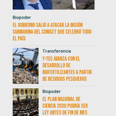
Biopoder
El Gobierno salió a atacar la misión
submarina del CONICET que celebró todo
el país
Transferencia
Y-TEC avanza con el
desarrollo de
biofertilizantes a partir
de residuos pesqueros
Biopoder
El Plan Nacional de
Ciencia 2030 podría ser
ley antes de fin de mes