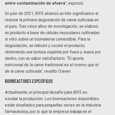
entre contaminación de afuera
“, expresó.
En julio de 2021, BIFE alcanzó un hito significativo al
realizar la primera degustación de carne cultivada en
el país. Tras cinco años de investigación, se elaboró
un producto a base de células musculares cultivadas
in vitro sobre un biomaterial comestible. Para la
degustación, se rebozó y cocinó el producto,
obteniendo una textura crujiente por fuera y suave por
dentro, con un sabor satisfactorio. “El aporte
nutricional de la carne tradicional es el mismo que el
de la carne cultivada”, resaltó Craveri.
Biorreactores específicos
Actualmente, el principal desafío para BIFE es
escalar la producción. Los biorreactores disponibles
están diseñados para pequeñas series en la industria
farmacéutica, por lo que la empresa trabaja en el