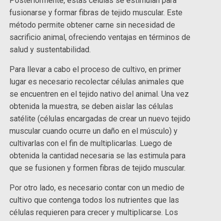
Posteriormente, estas células se estimulan para
fusionarse y formar fibras de tejido muscular. Este
método permite obtener carne sin necesidad de
sacrificio animal, ofreciendo ventajas en términos de
salud y sustentabilidad.
Para llevar a cabo el proceso de cultivo, en primer
lugar es necesario recolectar células animales que
se encuentren en el tejido nativo del animal. Una vez
obtenida la muestra, se deben aislar las células
satélite (células encargadas de crear un nuevo tejido
muscular cuando ocurre un daño en el músculo) y
cultivarlas con el fin de multiplicarlas. Luego de
obtenida la cantidad necesaria se las estimula para
que se fusionen y formen fibras de tejido muscular.
Por otro lado, es necesario contar con un medio de
cultivo que contenga todos los nutrientes que las
células requieren para crecer y multiplicarse. Los