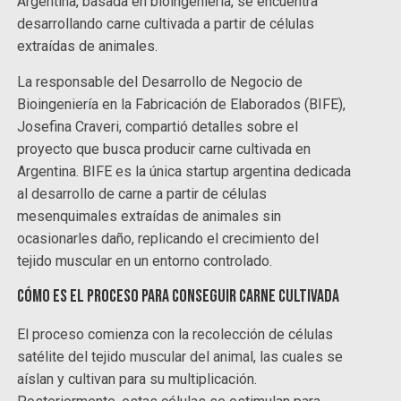
Argentina, basada en bioingeniería, se encuentra
desarrollando carne cultivada a partir de células
extraídas de animales.
La responsable del Desarrollo de Negocio de
Bioingeniería en la Fabricación de Elaborados (BIFE),
Josefina Craveri, compartió detalles sobre el
proyecto que busca producir carne cultivada en
Argentina. BIFE es la única startup argentina dedicada
al desarrollo de carne a partir de células
mesenquimales extraídas de animales sin
ocasionarles daño, replicando el crecimiento del
tejido muscular en un entorno controlado.
Cómo es el proceso para conseguir carne cultivada
El proceso comienza con la recolección de células
satélite del tejido muscular del animal, las cuales se
aíslan y cultivan para su multiplicación.