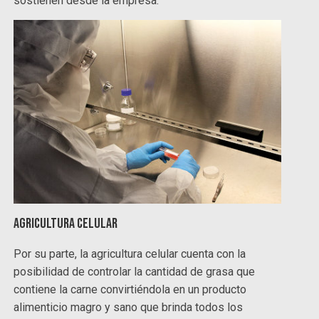
sostienen desde la empresa.
Agricultura celular
Por su parte, la agricultura celular cuenta con la
posibilidad de controlar la cantidad de grasa que
contiene la carne convirtiéndola en un producto
alimenticio magro y sano que brinda todos los