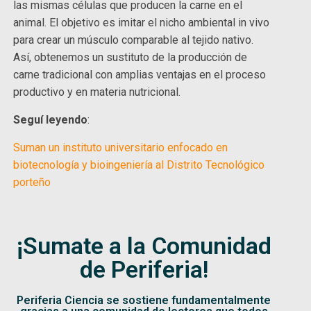
las mismas células que producen la carne en el
animal. El objetivo es imitar el nicho ambiental in vivo
para crear un músculo comparable al tejido nativo.
Así, obtenemos un sustituto de la producción de
carne tradicional con amplias ventajas en el proceso
productivo y en materia nutricional.
Seguí leyendo
:
Suman un instituto universitario enfocado en
biotecnología y bioingeniería al Distrito Tecnológico
porteño
¡Sumate a la Comunidad
de Periferia!
Periferia Ciencia se sostiene fundamentalmente