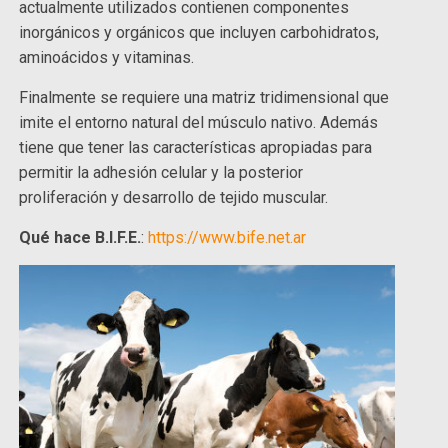
actualmente utilizados contienen componentes
inorgánicos y orgánicos que incluyen carbohidratos,
aminoácidos y vitaminas.
Finalmente se requiere una matriz tridimensional que
imite el entorno natural del músculo nativo. Además
tiene que tener las características apropiadas para
permitir la adhesión celular y la posterior
proliferación y desarrollo de tejido muscular.
Qué hace B.I.F.E.
:
https://www.bife.net.ar