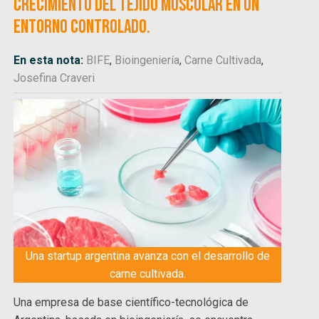
crecimiento del tejido muscular en un
entorno controlado.
En esta nota:
BIFE
,
Bioingeniería
,
Carne Cultivada
,
Josefina Craveri
Una startup argentina avanza con el desarrollo de
carne cultivada.
Una empresa de base científico-tecnológica de