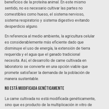
beneficios de la proteína animal. En este mismo
sentido, no es necesario cultivar las partes no
comestibles como hueso, el sistema nervioso,
sistema respiratorio y sistema digestivo evitando
desperdicio alguno.
En referencia al medio ambiente, la agricultura celular
es considerablemente más eficiente dado que
disminuye el uso de energía, la extensión de tierra
requerida y el agua que el ganado tradicional
necesita. Así, el desarrollo de carne cultivada en
laboratorio se convierte en una opción viable que
promete satisfacer la demanda de la población de
manera sustentable.
No está modificada genéticamente
La carne cultivada no está modificada genéticamente,
sino que es producto de la multiplicación in vitro de