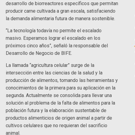
desarrollo de biorreactores específicos que permitan
producir carne cultivada a gran escala, satisfaciendo
la demanda alimentaria futura de manera sostenible.
“La tecnología todavía no permite el escalado
masivo. Esperamos lograr el escalado en los
próximos cinco años”, señaló la responsable del
Desarrollo de Negocio de BIFE.
La llamada “agricultura celular” surge de la
intersección entre las ciencias de la salud y la
producción de alimentos, tomando las herramientas y
conocimientos de la primera para su aplicación en la
segunda. Actualmente se consolida para llevar una
solución al problema de la falta de alimentos para la
población futura y la elaboración sustentable de
productos alimenticios de origen animal a partir de
cultivos celulares que no requieran del sacrificio
animal.