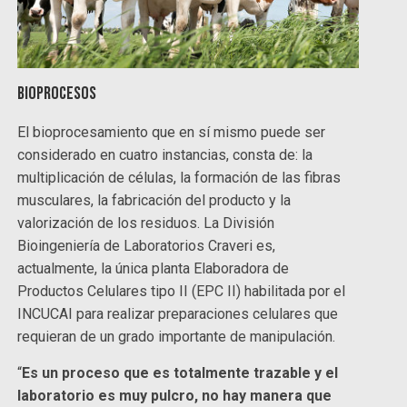
Bioprocesos
El bioprocesamiento que en sí mismo puede ser
considerado en cuatro instancias, consta de: la
multiplicación de células, la formación de las fibras
musculares, la fabricación del producto y la
valorización de los residuos. La División
Bioingeniería de Laboratorios Craveri es,
actualmente, la única planta Elaboradora de
Productos Celulares tipo II (EPC II) habilitada por el
INCUCAI para realizar preparaciones celulares que
requieran de un grado importante de manipulación.
“
Es un proceso que es totalmente trazable y el
laboratorio es muy pulcro, no hay manera que