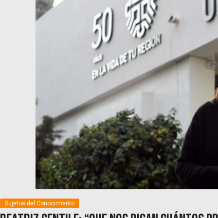
Sujetos del Conocimiento